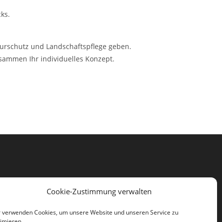
ks.
turschutz und Landschaftspflege geben.
sammen Ihr individuelles Konzept.
Cookie-Zustimmung verwalten
 verwenden Cookies, um unsere Website und unseren Service zu
imieren.