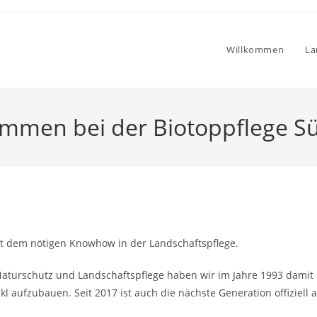
Willkommen
La
ommen bei der Biotoppflege S
it dem nötigen Knowhow in der Landschaftspflege.
Naturschutz und Landschaftspflege haben wir im Jahre 1993 damit 
kl aufzubauen. Seit 2017 ist auch die nächste Generation offiziell